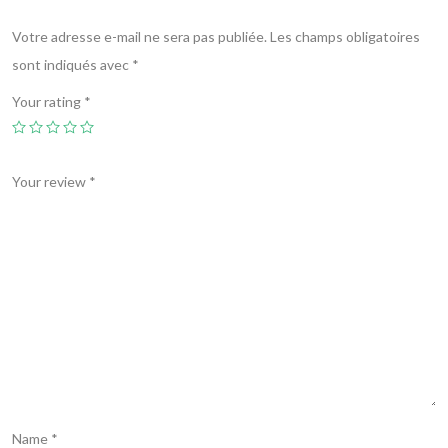
Votre adresse e-mail ne sera pas publiée.
Les champs obligatoires
sont indiqués avec
*
Your rating
*
Your review
*
Name
*