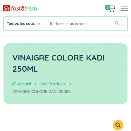
0
Toutes les catégories
VINAIGRE COLORE KADI
250ML
Accueil
Nos Products
VINAIGRE COLORE KADI 250ML