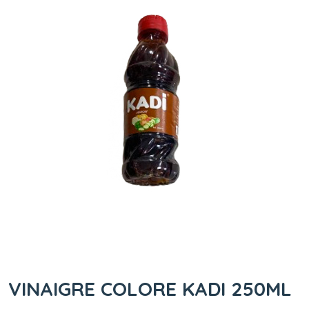
VINAIGRE COLORE KADI 250ML