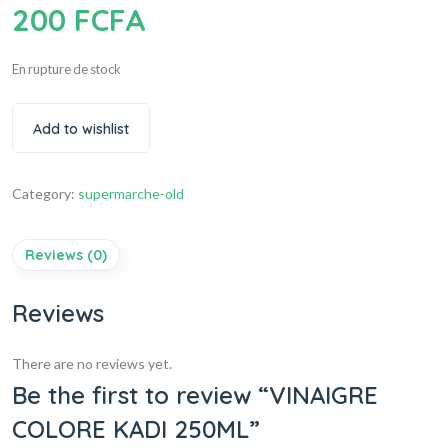
200
FCFA
En rupture de stock
Add to wishlist
Category:
supermarche-old
Reviews (0)
Reviews
There are no reviews yet.
Be the first to review “VINAIGRE
COLORE KADI 250ML”