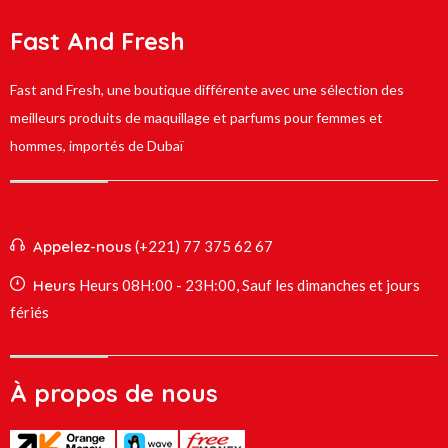
Fast And Fresh
Fast and Fresh, une boutique différente avec une sélection des
meilleurs produits de maquillage et parfums pour femmes et
hommes, importés de Dubaï
Appelez-nous
(+221) 77 375 62 67
Heurs
Heurs 08H:00 - 23H:00, Sauf les dimanches et jours
fériés
À propos de nous