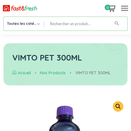
0
Toutes les catégories
VIMTO PET 300ML
Accueil
Nos Products
VIMTO PET 300ML