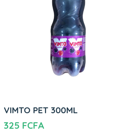
VIMTO PET 300ML
325
FCFA