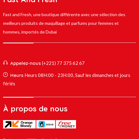
Fast and Fresh, une boutique différente avec une sélection des
meilleurs produits de maquillage et parfums pour femmes et
hommes, importés de Dubaï
Appelez-nous
(+221) 77 375 62 67
Heurs
Heurs 08H:00 - 23H:00, Sauf les dimanches et jours
fériés
À propos de nous