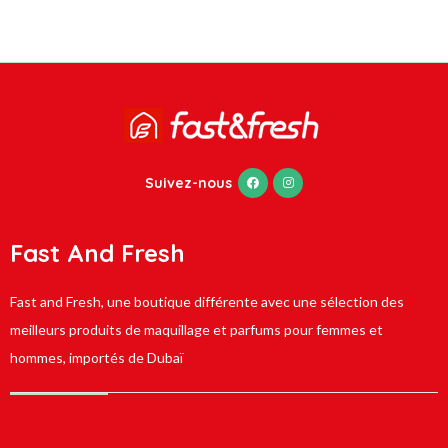
Suivez-nous
Fast And Fresh
Fast and Fresh, une boutique différente avec une sélection des
meilleurs produits de maquillage et parfums pour femmes et
hommes, importés de Dubaï