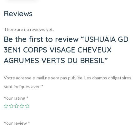
Reviews
There are no reviews yet.
Be the first to review “USHUAIA GD
3EN1 CORPS VISAGE CHEVEUX
AGRUMES VERTS DU BRESIL”
Votre adresse e-mail ne sera pas publiée.
Les champs obligatoires
sont indiqués avec
*
Your rating
*
Your review
*