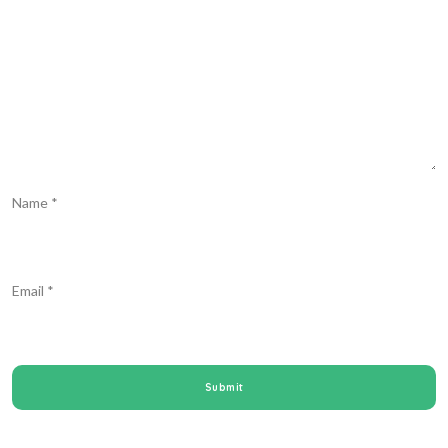
Name
*
Email
*