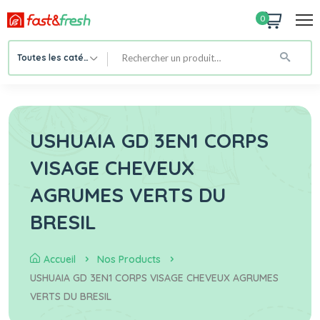
0
Toutes les catégories
USHUAIA GD 3EN1 CORPS
VISAGE CHEVEUX
AGRUMES VERTS DU
BRESIL
Accueil
Nos Products
USHUAIA GD 3EN1 CORPS VISAGE CHEVEUX AGRUMES
VERTS DU BRESIL