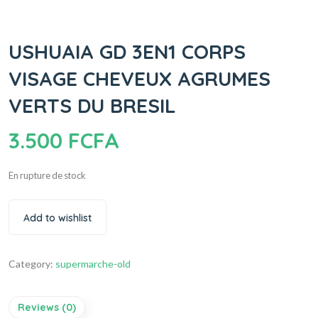
USHUAIA GD 3EN1 CORPS
VISAGE CHEVEUX AGRUMES
VERTS DU BRESIL
3.500
FCFA
En rupture de stock
Add to wishlist
Category:
supermarche-old
Reviews (0)