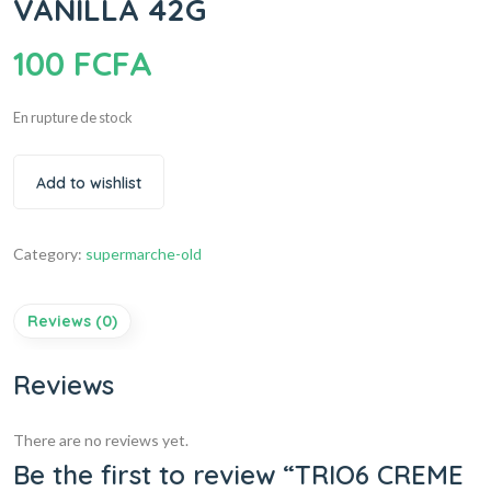
VANILLA 42G
100
FCFA
En rupture de stock
Add to wishlist
Category:
supermarche-old
Reviews (0)
Reviews
There are no reviews yet.
Be the first to review “TRIO6 CREME