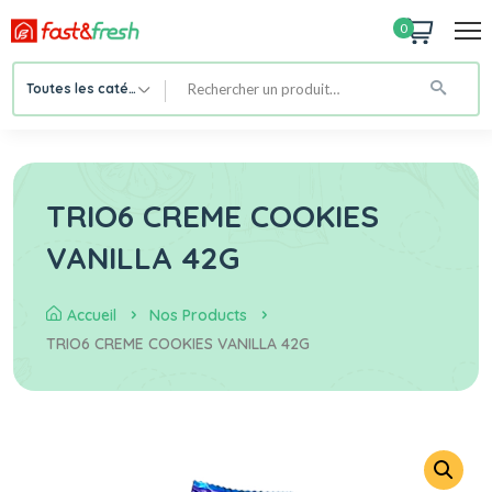
0
Toutes les catégories
TRIO6 CREME COOKIES
VANILLA 42G
Accueil
Nos Products
TRIO6 CREME COOKIES VANILLA 42G