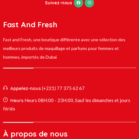
Suivez-nous
Fast And Fresh
Fast and Fresh, une boutique différente avec une sélection des
meilleurs produits de maquillage et parfums pour femmes et
hommes, importés de Dubaï
Appelez-nous
(+221) 77 375 62 67
Heurs
Heurs 08H:00 - 23H:00, Sauf les dimanches et jours
fériés
À propos de nous