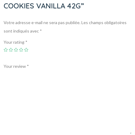
COOKIES VANILLA 42G”
Votre adresse e-mail ne sera pas publiée.
Les champs obligatoires
sont indiqués avec
*
Your rating
*
Your review
*