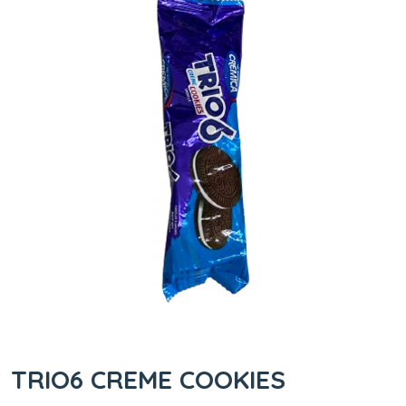
TRIO6 CREME COOKIES