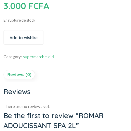
3.000
FCFA
En rupture de stock
Add to wishlist
Category:
supermarche-old
Reviews (0)
Reviews
There are no reviews yet.
Be the first to review “ROMAR
ADOUCISSANT SPA 2L”