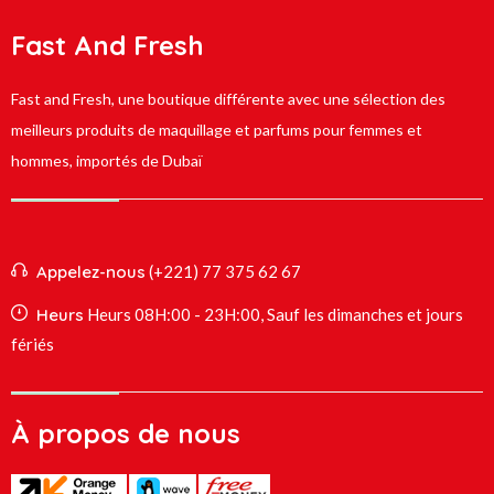
Fast And Fresh
Fast and Fresh, une boutique différente avec une sélection des
meilleurs produits de maquillage et parfums pour femmes et
hommes, importés de Dubaï
Appelez-nous
(+221) 77 375 62 67
Heurs
Heurs 08H:00 - 23H:00, Sauf les dimanches et jours
fériés
À propos de nous