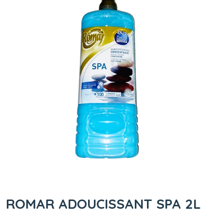
ROMAR ADOUCISSANT SPA 2L