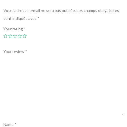
Votre adresse e-mail ne sera pas publiée.
Les champs obligatoires
sont indiqués avec
*
Your rating
*
Your review
*
Name
*