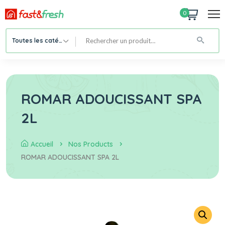
0
Toutes les catégories
ROMAR ADOUCISSANT SPA
2L
Accueil
Nos Products
ROMAR ADOUCISSANT SPA 2L