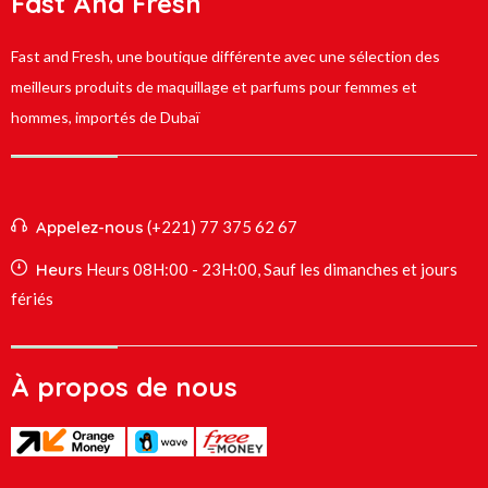
Fast And Fresh
Fast and Fresh, une boutique différente avec une sélection des
meilleurs produits de maquillage et parfums pour femmes et
hommes, importés de Dubaï
Appelez-nous
(+221) 77 375 62 67
Heurs
Heurs 08H:00 - 23H:00, Sauf les dimanches et jours
fériés
À propos de nous