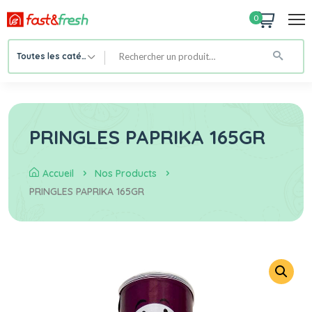
0
Toutes les catégories
PRINGLES PAPRIKA 165GR
Accueil
Nos Products
PRINGLES PAPRIKA 165GR