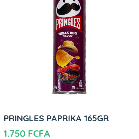
PRINGLES PAPRIKA 165GR
1.750
FCFA