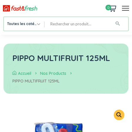
0
Toutes les catégories
PIPPO MULTIFRUIT 125ML
Accueil
Nos Products
PIPPO MULTIFRUIT 125ML