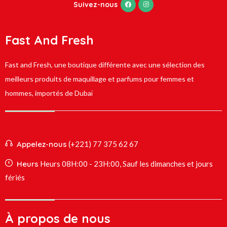
Suivez-nous
Fast And Fresh
Fast and Fresh, une boutique différente avec une sélection des
meilleurs produits de maquillage et parfums pour femmes et
hommes, importés de Dubaï
Appelez-nous
(+221) 77 375 62 67
Heurs
Heurs 08H:00 - 23H:00, Sauf les dimanches et jours
fériés
À propos de nous