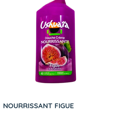
NOURRISSANT FIGUE