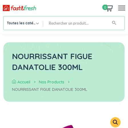
0
Toutes les catégories
NOURRISSANT FIGUE
DANATOLIE 300ML
Accueil
Nos Products
NOURRISSANT FIGUE DANATOLIE 300ML