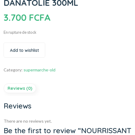
DANATOLIE 300ML
3.700
FCFA
En rupture de stock
Add to wishlist
Category:
supermarche-old
Reviews (0)
Reviews
There are no reviews yet.
Be the first to review “NOURRISSANT