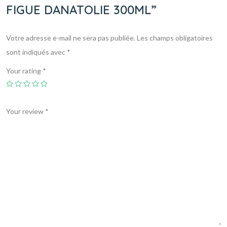
FIGUE DANATOLIE 300ML”
Votre adresse e-mail ne sera pas publiée.
Les champs obligatoires
sont indiqués avec
*
Your rating
*
Your review
*