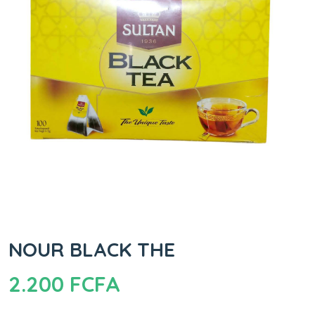
NOUR BLACK THE
2.200
FCFA