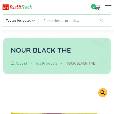
0
Toutes les catégories
NOUR BLACK THE
Accueil
Nos Products
NOUR BLACK THE