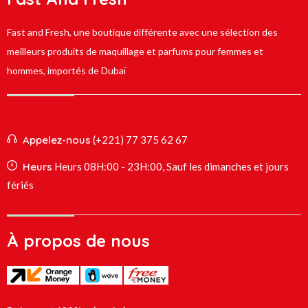
Fast and Fresh, une boutique différente avec une sélection des
meilleurs produits de maquillage et parfums pour femmes et
hommes, importés de Dubaï
Appelez-nous
(+221) 77 375 62 67
Heurs
Heurs 08H:00 - 23H:00, Sauf les dimanches et jours
fériés
À propos de nous