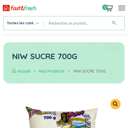
0
Toutes les catégories
NIW SUCRE 700G
Accueil
Nos Products
NIW SUCRE 700G