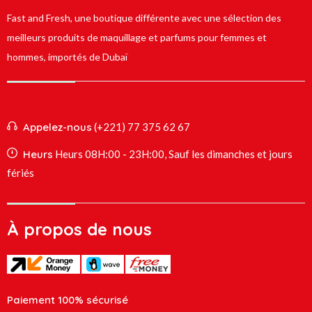
Fast and Fresh, une boutique différente avec une sélection des
meilleurs produits de maquillage et parfums pour femmes et
hommes, importés de Dubaï
Appelez-nous
(+221) 77 375 62 67
Heurs
Heurs 08H:00 - 23H:00, Sauf les dimanches et jours
fériés
À propos de nous
Paiement 100% sécurisé