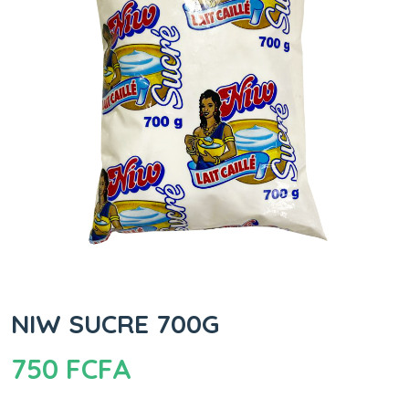
NIW SUCRE 700G
750
FCFA