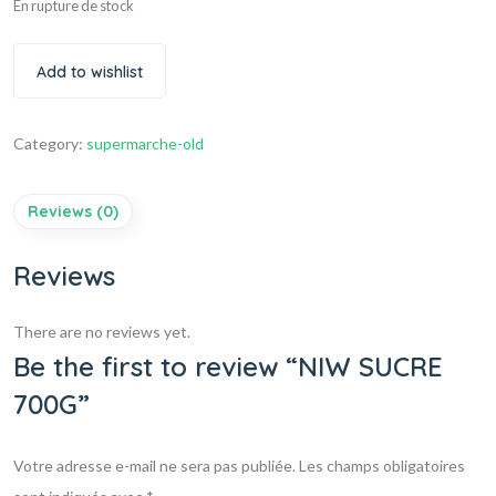
En rupture de stock
Add to wishlist
Category:
supermarche-old
Reviews (0)
Reviews
There are no reviews yet.
Be the first to review “NIW SUCRE
700G”
Votre adresse e-mail ne sera pas publiée.
Les champs obligatoires