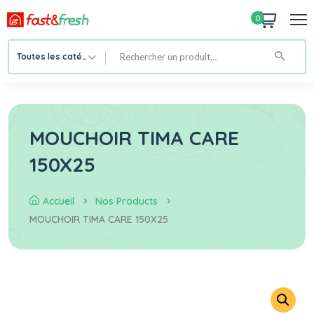
0
Toutes les catégories
MOUCHOIR TIMA CARE
150X25
Accueil
Nos Products
MOUCHOIR TIMA CARE 150X25