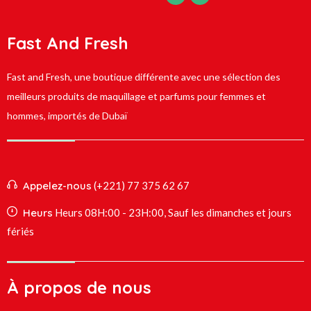
Fast And Fresh
Fast and Fresh, une boutique différente avec une sélection des
meilleurs produits de maquillage et parfums pour femmes et
hommes, importés de Dubaï
Appelez-nous
(+221) 77 375 62 67
Heurs
Heurs 08H:00 - 23H:00, Sauf les dimanches et jours
fériés
À propos de nous