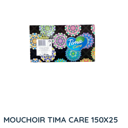
MOUCHOIR TIMA CARE 150X25