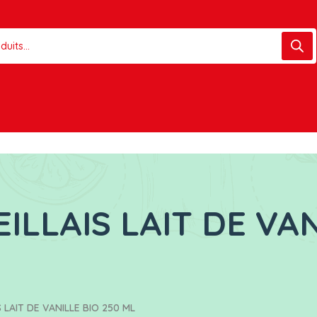
ILLAIS LAIT DE VAN
S LAIT DE VANILLE BIO 250 ML