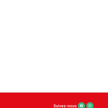
Suivez-nous