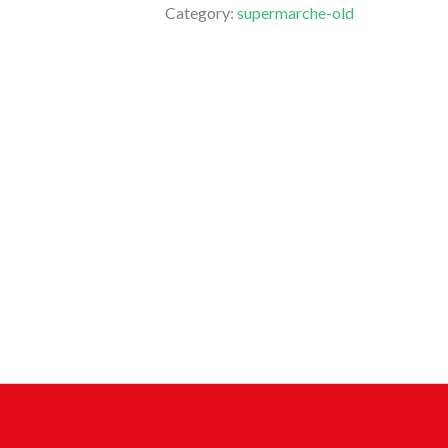
Category:
supermarche-old