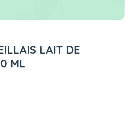
ILLAIS LAIT DE
50 ML