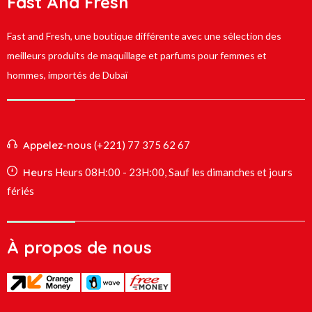
Fast And Fresh
Fast and Fresh, une boutique différente avec une sélection des
meilleurs produits de maquillage et parfums pour femmes et
hommes, importés de Dubaï
Appelez-nous
(+221) 77 375 62 67
Heurs
Heurs 08H:00 - 23H:00, Sauf les dimanches et jours
fériés
À propos de nous