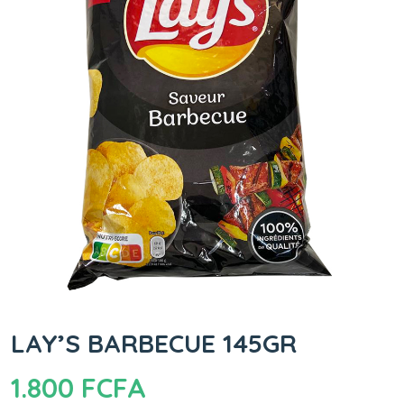
LAY’S BARBECUE 145GR
1.800
FCFA