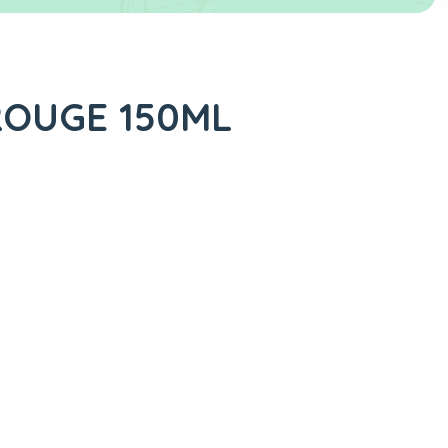
ROUGE 150ML