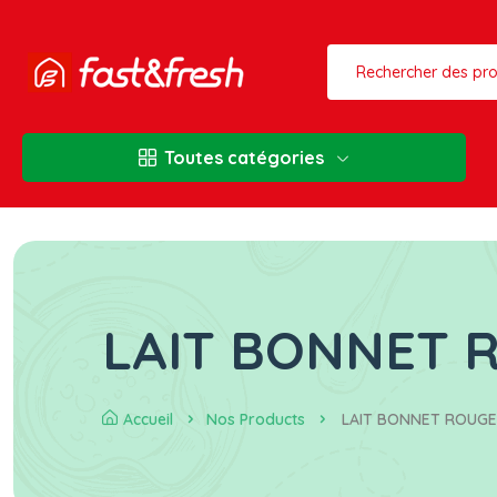
Toutes catégories
LAIT BONNET 
Accueil
Nos Products
LAIT BONNET ROUGE