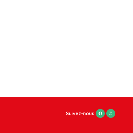
Suivez-nous