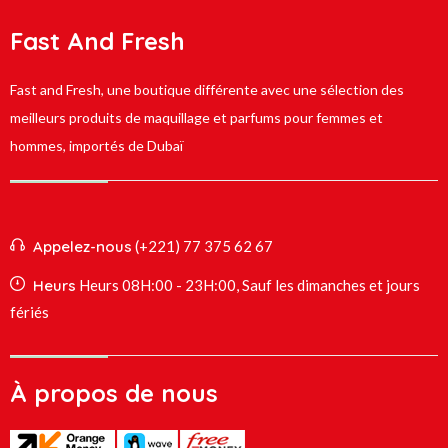
Fast And Fresh
Fast and Fresh, une boutique différente avec une sélection des
meilleurs produits de maquillage et parfums pour femmes et
hommes, importés de Dubaï
Appelez-nous
(+221) 77 375 62 67
Heurs
Heurs 08H:00 - 23H:00, Sauf les dimanches et jours
fériés
À propos de nous