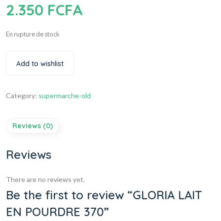
2.350
FCFA
En rupture de stock
Add to wishlist
Category:
supermarche-old
Reviews (0)
Reviews
There are no reviews yet.
Be the first to review “GLORIA LAIT
EN POURDRE 370”