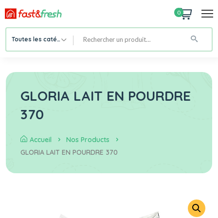
0
Toutes les catégories
GLORIA LAIT EN POURDRE
370
Accueil
Nos Products
GLORIA LAIT EN POURDRE 370