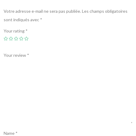
Votre adresse e-mail ne sera pas publiée.
Les champs obligatoires
sont indiqués avec
*
Your rating
*
Your review
*
Name
*