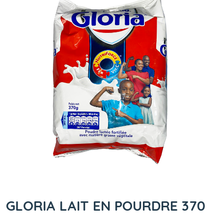
GLORIA LAIT EN POURDRE 370