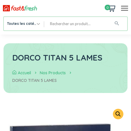
0
Toutes les catégories
DORCO TITAN 5 LAMES
Accueil
Nos Products
DORCO TITAN 5 LAMES