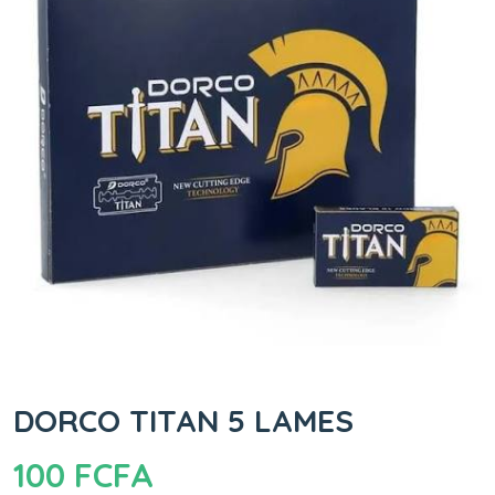
DORCO TITAN 5 LAMES
100
FCFA