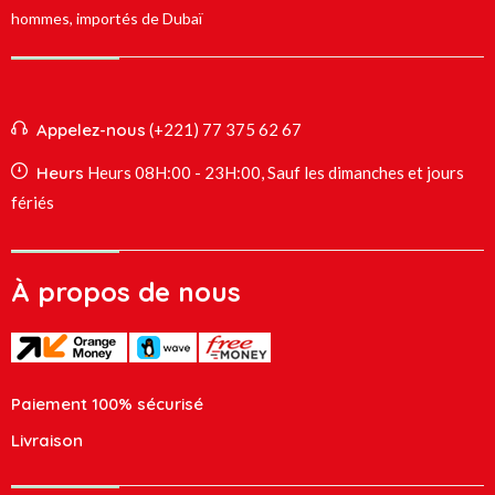
hommes, importés de Dubaï
Appelez-nous
(+221) 77 375 62 67
Heurs
Heurs 08H:00 - 23H:00, Sauf les dimanches et jours
fériés
À propos de nous
Paiement 100% sécurisé
Livraison