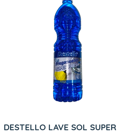
DESTELLO LAVE SOL SUPER