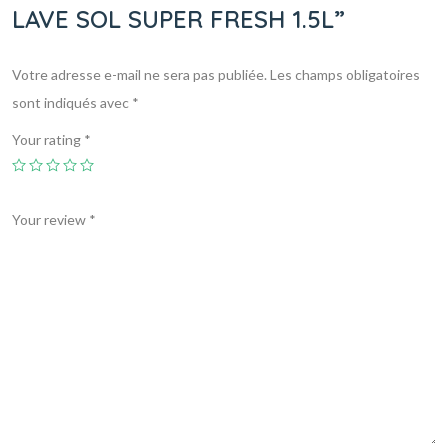
LAVE SOL SUPER FRESH 1.5L”
Votre adresse e-mail ne sera pas publiée.
Les champs obligatoires
sont indiqués avec
*
Your rating
*
Your review
*