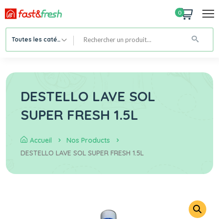
0
Toutes les catégories
DESTELLO LAVE SOL
SUPER FRESH 1.5L
Accueil
Nos Products
DESTELLO LAVE SOL SUPER FRESH 1.5L