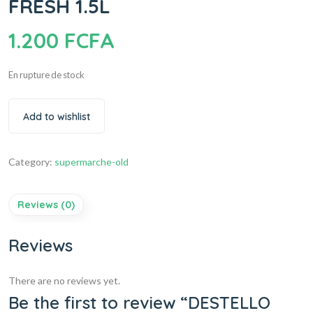
FRESH 1.5L
1.200
FCFA
En rupture de stock
Add to wishlist
Category:
supermarche-old
Reviews (0)
Reviews
There are no reviews yet.
Be the first to review “DESTELLO