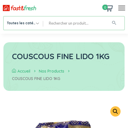
0
Toutes les catégories
COUSCOUS FINE LIDO 1KG
Accueil
Nos Products
COUSCOUS FINE LIDO 1KG