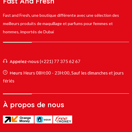
Fast And Fresh
Fast and Fresh, une boutique différente avec une sélection des
meilleurs produits de maquillage et parfums pour femmes et
hommes, importés de Dubaï
Appelez-nous
(+221) 77 375 62 67
Heurs
Heurs 08H:00 - 23H:00, Sauf les dimanches et jours
fériés
À propos de nous