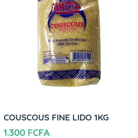
COUSCOUS FINE LIDO 1KG
1.300
FCFA