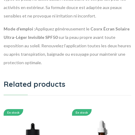
activités en extérieur. Sa formule douce est adaptée aux peaux
sensibles et ne provoque ni irritation ni inconfort.
Mode d’emploi :
Appliquez généreusement le
Cosrx Écran Solaire
Ultra-Léger Invisible SPF50
sur la peau propre avant toute
exposition au soleil. Renouvelez l’application toutes les deux heures
ou après transpiration, baignade ou essuyage pour maintenir une
protection optimale.
Related products
En stock
En stock