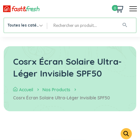
0
Toutes les catégories
Cosrx Écran Solaire Ultra-
Léger Invisible SPF50
Accueil
Nos Products
Cosrx Écran Solaire Ultra-Léger Invisible SPF50