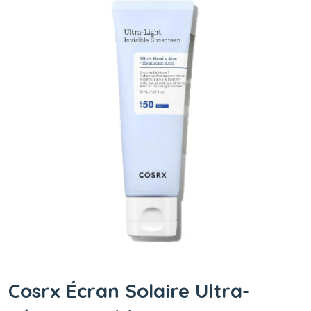
Cosrx Écran Solaire Ultra-