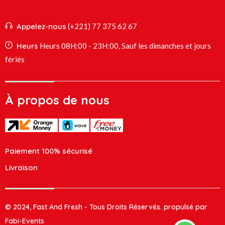
Appelez-nous
(+221) 77 375 62 67
Heurs
Heurs 08H:00 - 23H:00, Sauf les dimanches et jours
fériés
À propos de nous
Paiement 100% sécurisé
Livraison
© 2024, Fast And Fresh - Tous Droits Réservés. propulsé par
Fabi-Events