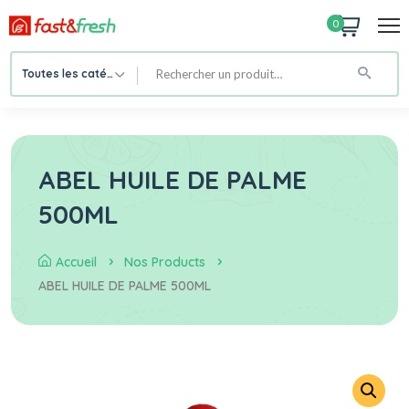
0
Toutes les catégories
ABEL HUILE DE PALME
500ML
Accueil
Nos Products
ABEL HUILE DE PALME 500ML