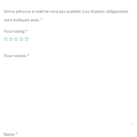
Votre adresse e-mail ne sera pas publiée.
Les champs obligatoires
sont indiqués avec
*
Your rating
*
Your review
*
Name
*