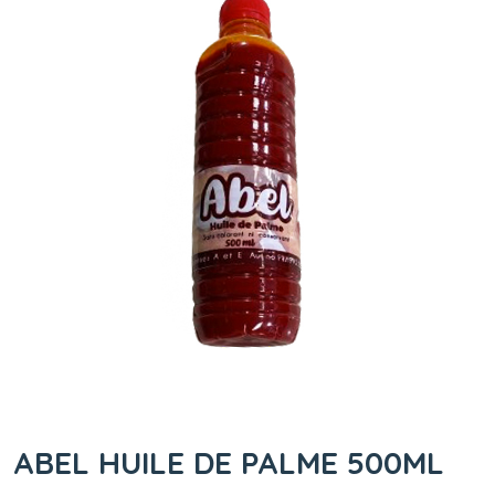
ABEL HUILE DE PALME 500ML