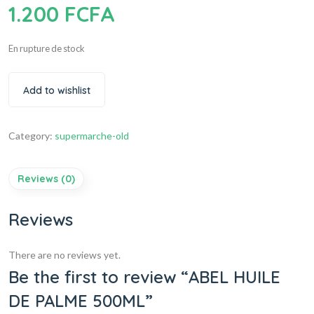
1.200
FCFA
En rupture de stock
Add to wishlist
Category:
supermarche-old
Reviews (0)
Reviews
There are no reviews yet.
Be the first to review “ABEL HUILE
DE PALME 500ML”