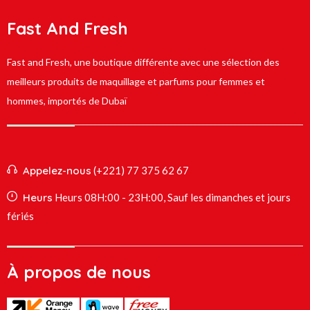
Fast And Fresh
Fast and Fresh, une boutique différente avec une sélection des
meilleurs produits de maquillage et parfums pour femmes et
hommes, importés de Dubaï
Appelez-nous
(+221) 77 375 62 67
Heurs
Heurs 08H:00 - 23H:00, Sauf les dimanches et jours
fériés
À propos de nous