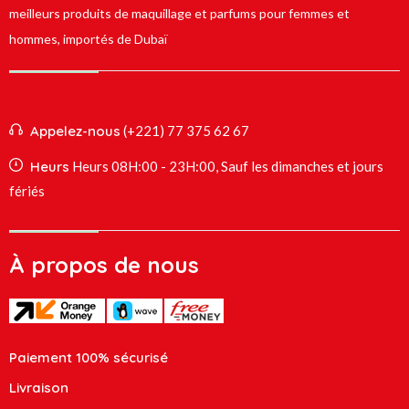
meilleurs produits de maquillage et parfums pour femmes et
hommes, importés de Dubaï
Appelez-nous
(+221) 77 375 62 67
Heurs
Heurs 08H:00 - 23H:00, Sauf les dimanches et jours
fériés
À propos de nous
Paiement 100% sécurisé
Livraison