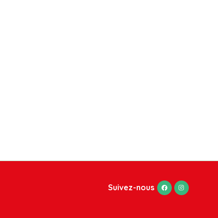
Suivez-nous