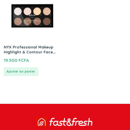
NYX Professional Makeup
Highlight & Contour Face
Palette
19.500
FCFA
Ajouter au panier