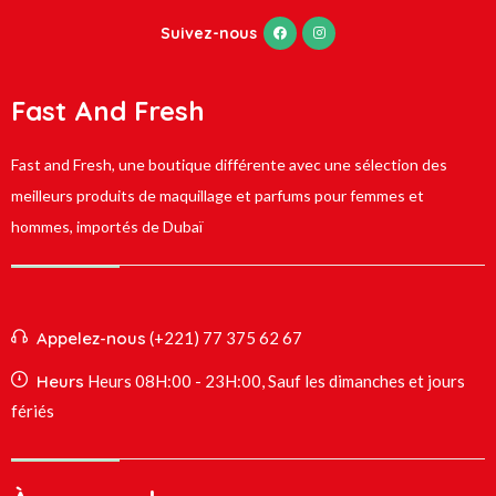
Suivez-nous
Fast And Fresh
Fast and Fresh, une boutique différente avec une sélection des
meilleurs produits de maquillage et parfums pour femmes et
hommes, importés de Dubaï
Appelez-nous
(+221) 77 375 62 67
Heurs
Heurs 08H:00 - 23H:00, Sauf les dimanches et jours
fériés