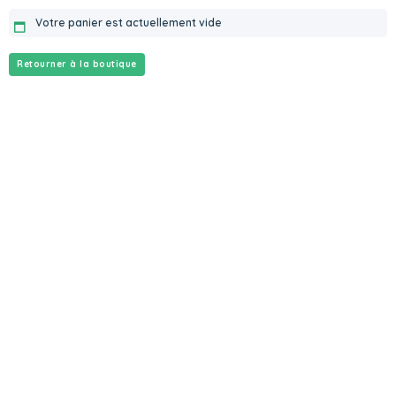
Votre panier est actuellement vide
Retourner à la boutique